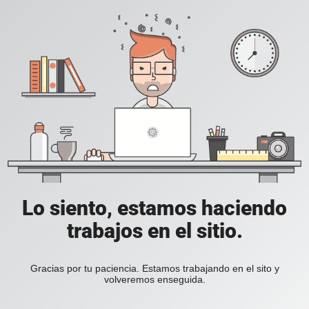
Lo siento, estamos haciendo
trabajos en el sitio.
Gracias por tu paciencia. Estamos trabajando en el sito y
volveremos enseguida.